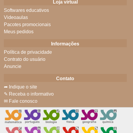
Loja virtual
Softwares educativos
Videoaulas
Pacotes promocionais
Meus pedidos
Informações
Política de privacidade
Contrato do usuário
Anuncie
Contato
➦ Indique o site
✎ Receba o informativo
✉ Fale conosco