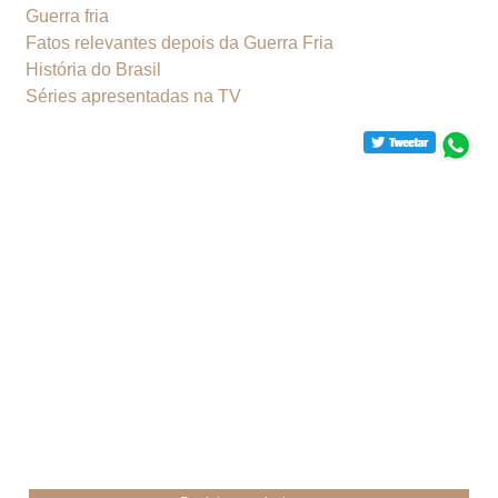
Guerra fria
Fatos relevantes depois da Guerra Fria
História do Brasil
Séries apresentadas na TV