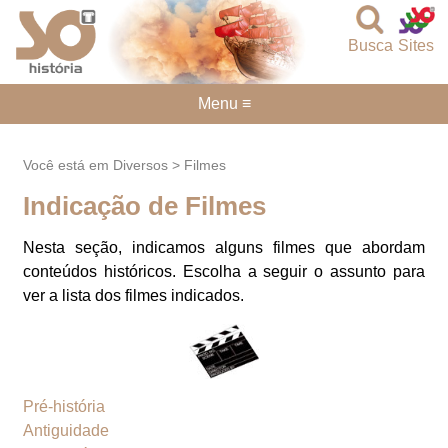
Busca
Sites
Menu ≡
Você está em Diversos > Filmes
Indicação de Filmes
Nesta seção, indicamos alguns filmes que abordam
conteúdos históricos. Escolha a seguir o assunto para
ver a lista dos filmes indicados.
Pré-história
Antiguidade