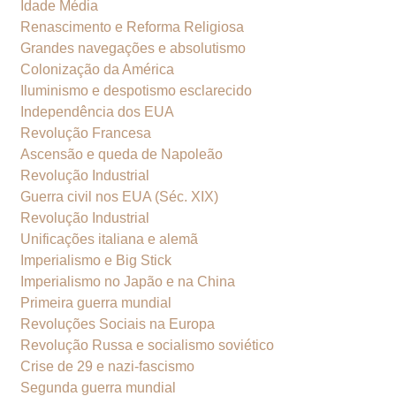
Idade Média
Renascimento e Reforma Religiosa
Grandes navegações e absolutismo
Colonização da América
Iluminismo e despotismo esclarecido
Independência dos EUA
Revolução Francesa
Ascensão e queda de Napoleão
Revolução Industrial
Guerra civil nos EUA (Séc. XIX)
Revolução Industrial
Unificações italiana e alemã
Imperialismo e Big Stick
Imperialismo no Japão e na China
Primeira guerra mundial
Revoluções Sociais na Europa
Revolução Russa e socialismo soviético
Crise de 29 e nazi-fascismo
Segunda guerra mundial