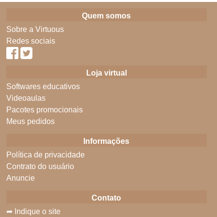
Quem somos
Sobre a Virtuous
Redes sociais
Loja virtual
Softwares educativos
Videoaulas
Pacotes promocionais
Meus pedidos
Informações
Política de privacidade
Contrato do usuário
Anuncie
Contato
➦ Indique o site