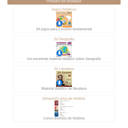
Produtos em destaque
Jogos Didáticos
34 jogos para o ensino fundamental
Só Geografia
Um excelente material didático sobre Geografia
Só Literatura
Material didático de literatura
[Amazon] Livros de História
Livros diversos de História