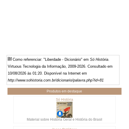
Como referenciar: "Liberdade - Dicionário" em
Só História
.
Virtuous Tecnologia da Informação, 2009-2026. Consultado em
10/08/2026 às 01:20. Disponível na Internet em
http://www.sohistoria.com.br/dicionario/palavra.php?id=81
Produtos em destaque
Só História
Material sobre História Geral e História do Brasil