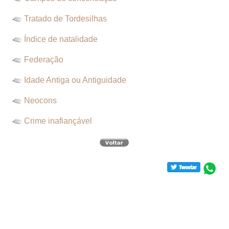
Tratado de Tordesilhas
Índice de natalidade
Federação
Idade Antiga ou Antiguidade
Neocons
Crime inafiançável