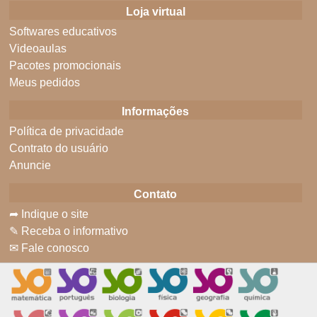
Loja virtual
Softwares educativos
Videoaulas
Pacotes promocionais
Meus pedidos
Informações
Política de privacidade
Contrato do usuário
Anuncie
Contato
➦ Indique o site
✎ Receba o informativo
✉ Fale conosco