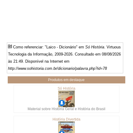
Como referenciar: "Laico - Dicionário" em
Só História
. Virtuous
Tecnologia da Informação, 2009-2026. Consultado em 08/08/2026
às 21:49. Disponível na Internet em
http://www.sohistoria.com.br/dicionario/palavra.php?id=78
Produtos em destaque
Só História
Material sobre História Geral e História do Brasil
História Divertida