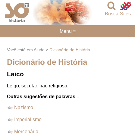
Busca
Sites
Menu ≡
Você está em Ajuda >
Dicionário de História
Dicionário de História
Laico
Leigo; secular; não religioso.
Outras sugestões de palavras...
Nazismo
Imperialismo
Mercenário