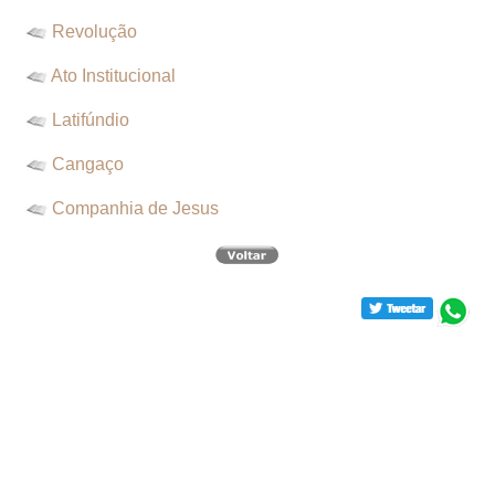
Revolução
Ato Institucional
Latifúndio
Cangaço
Companhia de Jesus