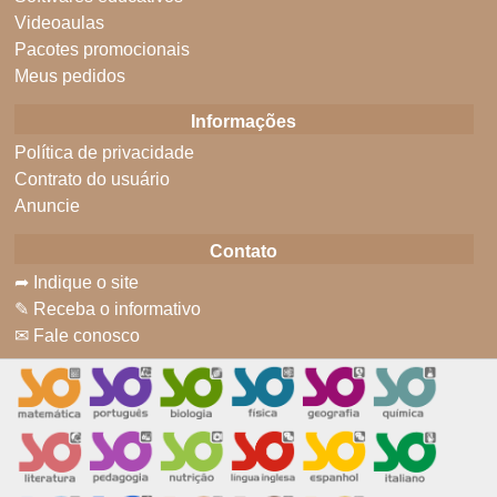
Videoaulas
Pacotes promocionais
Meus pedidos
Informações
Política de privacidade
Contrato do usuário
Anuncie
Contato
➦ Indique o site
✎ Receba o informativo
✉ Fale conosco