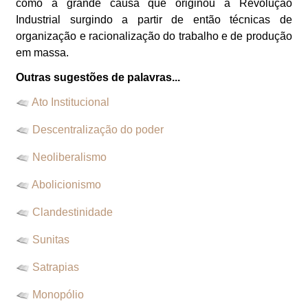
como a grande causa que originou a Revolução
Industrial surgindo a partir de então técnicas de
organização e racionalização do trabalho e de produção
em massa.
Outras sugestões de palavras...
Ato Institucional
Descentralização do poder
Neoliberalismo
Abolicionismo
Clandestinidade
Sunitas
Satrapias
Monopólio