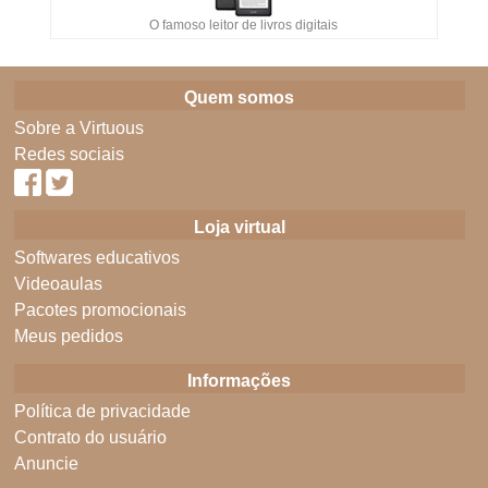
O famoso leitor de livros digitais
Quem somos
Sobre a Virtuous
Redes sociais
Loja virtual
Softwares educativos
Videoaulas
Pacotes promocionais
Meus pedidos
Informações
Política de privacidade
Contrato do usuário
Anuncie