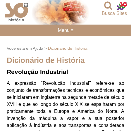
Busca
Sites
Menu ≡
Você está em Ajuda >
Dicionário de História
Dicionário de História
Revolução Industrial
A expressão "Revolução Industrial" refere-se ao
conjunto de transformações técnicas e econômicas que
se iniciaram em Inglaterra na segunda metade de século
XVIII e que ao longo do século XIX se espalharam por
praticamente toda a Europa e América do Norte. A
invenção da máquina a vapor e a sua posterior
aplicação à indústria e aos transportes é considerada