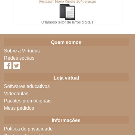
[Amazon] Novo Kindle 10ª geração
O famoso leitor de livros digitais
Quem somos
Sobre a Virtuous
Redes sociais
Loja virtual
Softwares educativos
Videoaulas
Pacotes promocionais
Meus pedidos
Informações
Política de privacidade