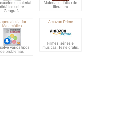
excelente material
Material didático de
didático sobre
literatura
Geografia
upercalculador
Amazon Prime
Matemático
Filmes, séries e
olve vários tipos
músicas. Teste grátis.
de problemas