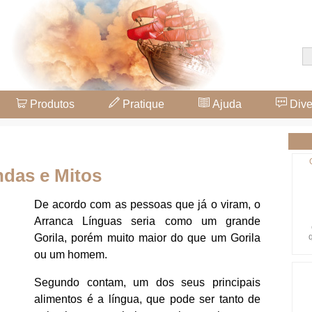
Produtos
Pratique
Ajuda
Dive
ndas e Mitos
De acordo com as pessoas que já o viram, o
Arranca Línguas seria como um grande
Gorila, porém muito maior do que um Gorila
ou um homem.
Segundo contam, um dos seus principais
alimentos é a língua, que pode ser tanto de