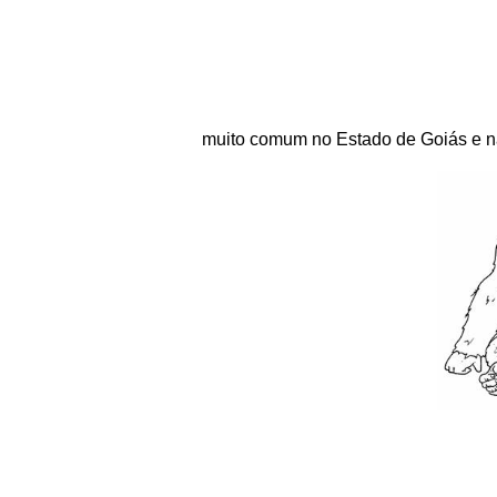
muito comum no Estado de Goiás e na