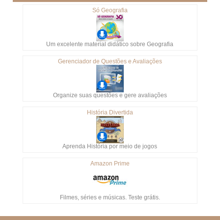
Só Geografia
Um excelente material didático sobre Geografia
Gerenciador de Questões e Avaliações
Organize suas questões e gere avaliações
História Divertida
Aprenda História por meio de jogos
Amazon Prime
Filmes, séries e músicas. Teste grátis.