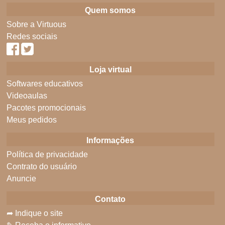
Quem somos
Sobre a Virtuous
Redes sociais
Loja virtual
Softwares educativos
Videoaulas
Pacotes promocionais
Meus pedidos
Informações
Política de privacidade
Contrato do usuário
Anuncie
Contato
➦ Indique o site