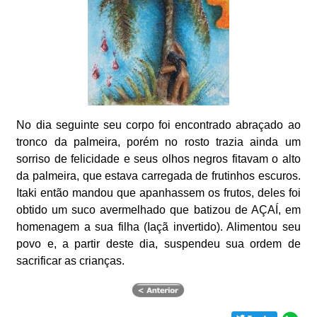
No dia seguinte seu corpo foi encontrado abraçado ao
tronco da palmeira, porém no rosto trazia ainda um
sorriso de felicidade e seus olhos negros fitavam o alto
da palmeira, que estava carregada de frutinhos escuros.
Itaki então mandou que apanhassem os frutos, deles foi
obtido um suco avermelhado que batizou de AÇAÍ, em
homenagem a sua filha (Iaçã invertido). Alimentou seu
povo e, a partir deste dia, suspendeu sua ordem de
sacrificar as crianças.