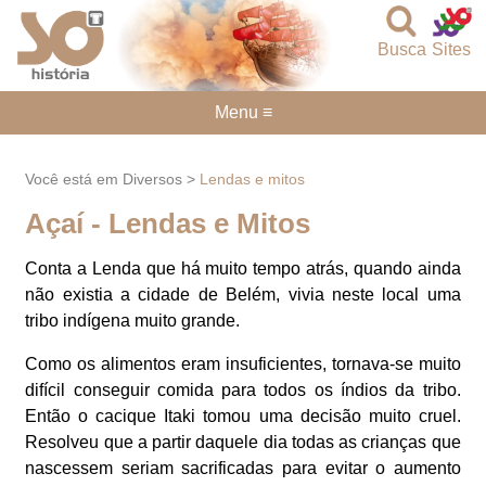
Busca
Sites
Menu ≡
Você está em Diversos >
Lendas e mitos
Açaí - Lendas e Mitos
Conta a Lenda que há muito tempo atrás, quando ainda
não existia a cidade de Belém, vivia neste local uma
tribo indígena muito grande.
Como os alimentos eram insuficientes, tornava-se muito
difícil conseguir comida para todos os índios da tribo.
Então o cacique Itaki tomou uma decisão muito cruel.
Resolveu que a partir daquele dia todas as crianças que
nascessem seriam sacrificadas para evitar o aumento