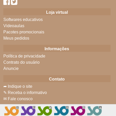
Loja virtual
Softwares educativos
Videoaulas
Pacotes promocionais
Meus pedidos
Informações
Política de privacidade
Contrato do usuário
Anuncie
Contato
➦ Indique o site
✎ Receba o informativo
✉ Fale conosco