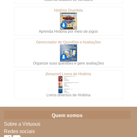
História Divertida
Aprenda História por meio de jogos
Gerenciador de Questões e Avaliações
Organize suas questões e gere avaliações
[Amazon] Livros de História
Livros diversos de História
Quem somos
Sobre a Virtuous
Redes sociais