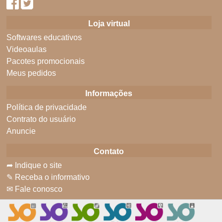
Loja virtual
Softwares educativos
Videoaulas
Pacotes promocionais
Meus pedidos
Informações
Política de privacidade
Contrato do usuário
Anuncie
Contato
➦ Indique o site
✎ Receba o informativo
✉ Fale conosco