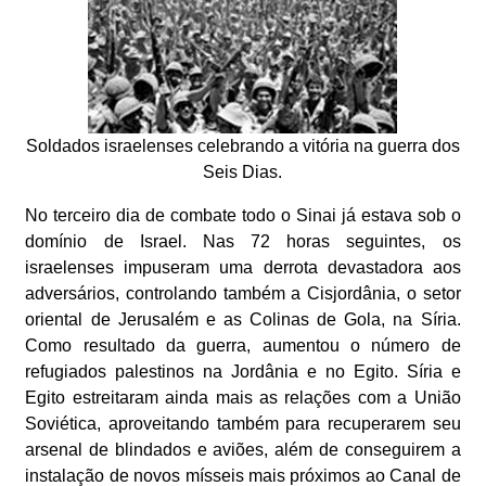
Soldados israelenses celebrando a vitória na guerra dos
Seis Dias.
No terceiro dia de combate todo o Sinai já estava sob o
domínio de Israel. Nas 72 horas seguintes, os
israelenses impuseram uma derrota devastadora aos
adversários, controlando também a Cisjordânia, o setor
oriental de Jerusalém e as Colinas de Gola, na Síria.
Como resultado da guerra, aumentou o número de
refugiados palestinos na Jordânia e no Egito. Síria e
Egito estreitaram ainda mais as relações com a União
Soviética, aproveitando também para recuperarem seu
arsenal de blindados e aviões, além de conseguirem a
instalação de novos mísseis mais próximos ao Canal de