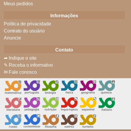
Meus pedidos
Informações
Política de privacidade
Contrato do usuário
Anuncie
Contato
➦ Indique o site
✎ Receba o informativo
✉ Fale conosco