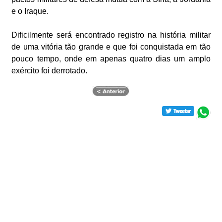
e o Iraque.
Dificilmente será encontrado registro na história militar
de uma vitória tão grande e que foi conquistada em tão
pouco tempo, onde em apenas quatro dias um amplo
exército foi derrotado.