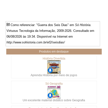
Como referenciar: "Guerra dos Seis Dias" em
Só História
.
Virtuous Tecnologia da Informação, 2009-2026. Consultado em
06/08/2026 às 19:34. Disponível na Internet em
http://www.sohistoria.com.br/ef2/seisdias/
Produtos em destaque
História Divertida
Aprenda História por meio de jogos
Só Geografia
Um excelente material didático sobre Geografia