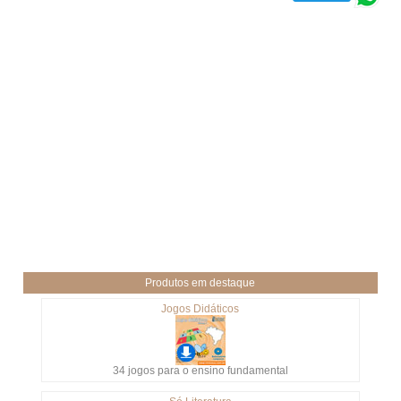
Produtos em destaque
Jogos Didáticos
34 jogos para o ensino fundamental