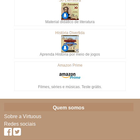
Só Literatura
Material didático de literatura
História Divertida
Aprenda História por meio de jogos
Amazon Prime
Filmes, séries e músicas. Teste grátis.
Quem somos
Sobre a Virtuous
Redes sociais