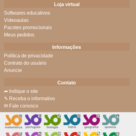
Loja virtual
Softwares educativos
Videoaulas
Pacotes promocionais
Meus pedidos
Informações
Política de privacidade
Contrato do usuário
Anuncie
Contato
➦ Indique o site
✎ Receba o informativo
✉ Fale conosco