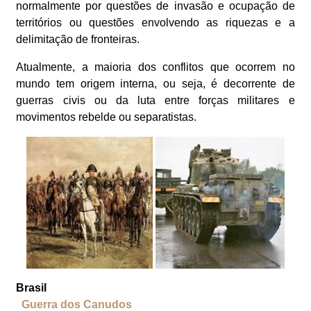
normalmente por questões de invasão e ocupação de
territórios ou questões envolvendo as riquezas e a
delimitação de fronteiras.
Atualmente, a maioria dos conflitos que ocorrem no
mundo tem origem interna, ou seja, é decorrente de
guerras civis ou da luta entre forças militares e
movimentos rebelde ou separatistas.
Brasil
Guerra dos Canudos