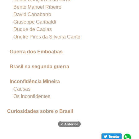
Bento Manoel Ribeiro
David Canabarro
Giuseppe Garibaldi
Duque de Caxias
Onofre Pires da Silveira Canto
Guerra dos Emboabas
Brasil na segunda guerra
Inconfidência Mineira
Causas
Os Inconfidentes
Curiosidades sobre o Brasil