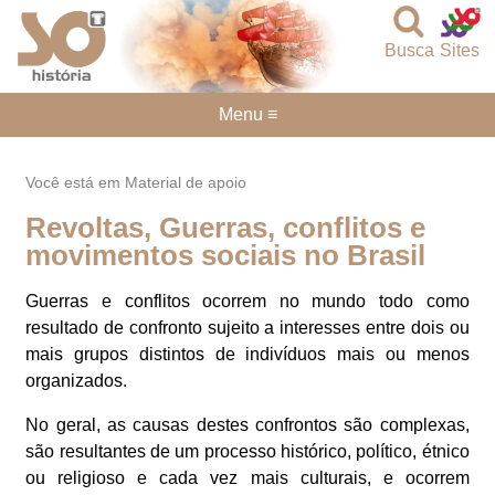
Busca
Sites
Menu ≡
Você está em Material de apoio
Revoltas, Guerras, conflitos e
movimentos sociais no Brasil
Guerras e conflitos ocorrem no mundo todo como
resultado de confronto sujeito a interesses entre dois ou
mais grupos distintos de indivíduos mais ou menos
organizados.
No geral, as causas destes confrontos são complexas,
são resultantes de um processo histórico, político, étnico
ou religioso e cada vez mais culturais, e ocorrem