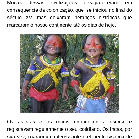
Muitas dessas civilizações desapareceram em
consequência da colonização, que se iniciou no final do
século XV, mas deixaram heranças históricas que
marcaram o nosso continente até os dias de hoje.
Os astecas e os maias conheciam a escrita e
registravam regularmente o seu cotidiano. Os incas, por
sua vez, criaram um interessante e eficiente sistema de