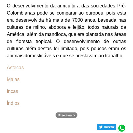
O desenvolvimento da agricultura das sociedades Pré-
Colombianas pode se comparar ao europeu, pois esta
era desenvolvida há mais de 7000 anos, baseada nas
culturas de milho, abóbora e feijão, todos naturais da
América, além da mandioca, que era plantada nas áreas
de floresta tropical. O desenvolvimento de outras
culturas além destas foi limitado, pois poucos eram os
animais domesticáveis e que se prestavam ao trabalho.
Astecas
Maias
Incas
Índios