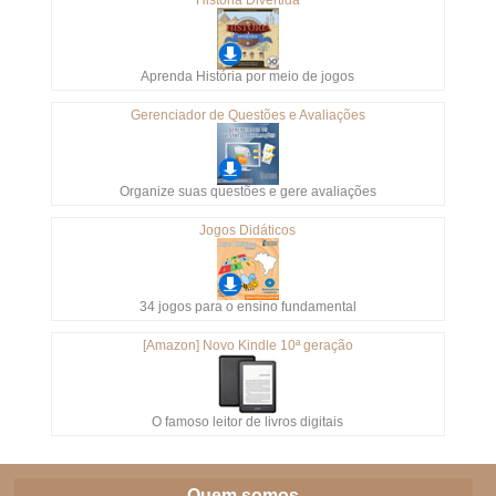
Aprenda História por meio de jogos
Gerenciador de Questões e Avaliações
Organize suas questões e gere avaliações
Jogos Didáticos
34 jogos para o ensino fundamental
[Amazon] Novo Kindle 10ª geração
O famoso leitor de livros digitais
Quem somos