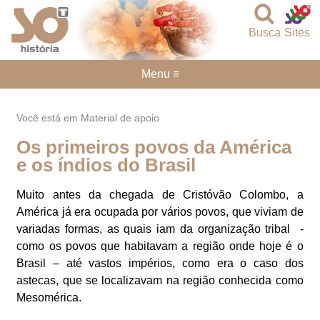
Busca
Sites
Menu ≡
Você está em Material de apoio
Os primeiros povos da América
e os índios do Brasil
Muito antes da chegada de Cristóvão Colombo, a
América já era ocupada por vários povos, que viviam de
variadas formas, as quais iam da organização tribal -
como os povos que habitavam a região onde hoje é o
Brasil – até vastos impérios, como era o caso dos
astecas, que se localizavam na região conhecida como
Mesomérica.