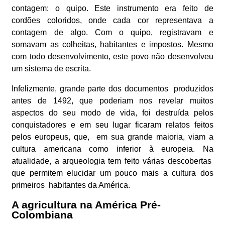
contagem: o quipo. Este instrumento era feito de
cordões coloridos, onde cada cor representava a
contagem de algo. Com o quipo, registravam e
somavam as colheitas, habitantes e impostos. Mesmo
com todo desenvolvimento, este povo não desenvolveu
um sistema de escrita.
Infelizmente, grande parte dos documentos produzidos
antes de 1492, que poderiam nos revelar muitos
aspectos do seu modo de vida, foi destruída pelos
conquistadores e em seu lugar ficaram relatos feitos
pelos europeus, que, em sua grande maioria, viam a
cultura americana como inferior à europeia. Na
atualidade, a arqueologia tem feito várias descobertas
que permitem elucidar um pouco mais a cultura dos
primeiros habitantes da América.
A agricultura na América Pré-
Colombiana