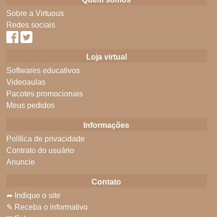
Sobre a Virtuous
Redes sociais
Loja virtual
Softwares educativos
Videoaulas
Pacotes promocionais
Meus pedidos
Informações
Política de privacidade
Contrato do usuário
Anuncie
Contato
➦ Indique o site
✎ Receba o informativo