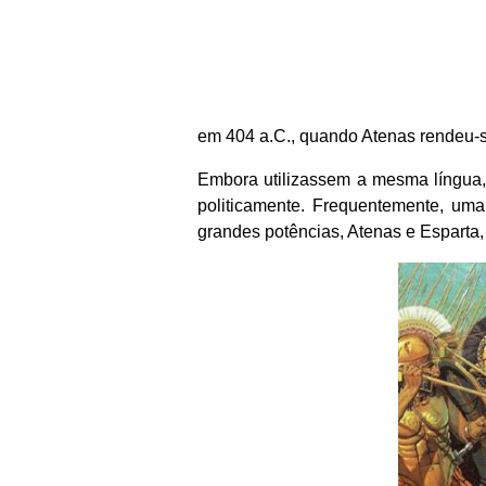
em 404 a.C., quando Atenas rendeu-s
Embora utilizassem a mesma língua, c
politicamente. Frequentemente, uma
grandes potências, Atenas e Esparta