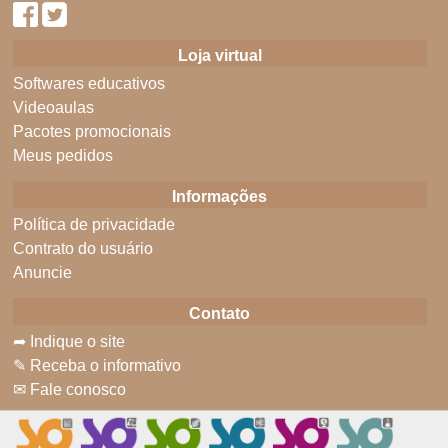
Loja virtual
Softwares educativos
Videoaulas
Pacotes promocionais
Meus pedidos
Informações
Política de privacidade
Contrato do usuário
Anuncie
Contato
➦ Indique o site
✎ Receba o informativo
✉ Fale conosco