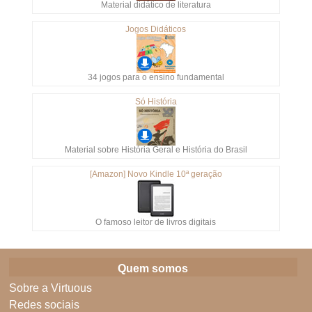
Material didático de literatura
Jogos Didáticos
34 jogos para o ensino fundamental
Só História
Material sobre História Geral e História do Brasil
[Amazon] Novo Kindle 10ª geração
O famoso leitor de livros digitais
Quem somos
Sobre a Virtuous
Redes sociais