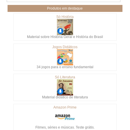
Produtos em destaque
Só História
Material sobre História Geral e História do Brasil
Jogos Didáticos
34 jogos para o ensino fundamental
Só Literatura
Material didático de literatura
Amazon Prime
Filmes, séries e músicas. Teste grátis.