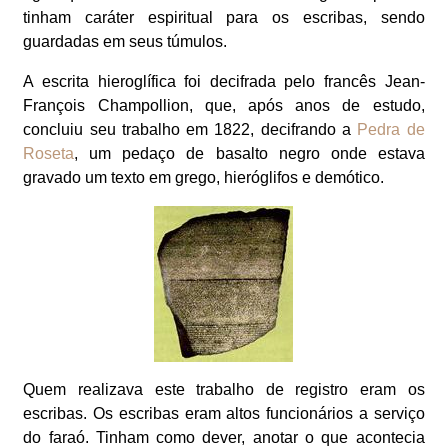
tinham caráter espiritual para os escribas, sendo
guardadas em seus túmulos.
A escrita hieroglífica foi decifrada pelo francês Jean-
François Champollion, que, após anos de estudo,
concluiu seu trabalho em 1822, decifrando a
Pedra de
Roseta
, um pedaço de basalto negro onde estava
gravado um texto em grego, hieróglifos e demótico.
Quem realizava este trabalho de registro eram os
escribas. Os escribas eram altos funcionários a serviço
do faraó. Tinham como dever, anotar o que acontecia