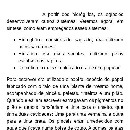
A partir dos hieróglifos, os egípcios
desenvolveram outros sistemas. Veremos agora, em
síntese, como eram empregados esses sistemas:
Hieroglífico: considerado sagrado, era utilizado
pelos sacerdotes;
Hierático: era mais simples, utilizado pelos
escribas nos papiros;
Demótico: o mais simplificado era de uso popular.
Para escrever era utilizado o papiro, espécie de papel
fabricado com o talo de uma planta de mesmo nome,
acompanhado de pincéis, paletas, tinteiros e um pilão.
Quando eles iam escrever esmagavam os pigmentos no
pilão e depois transferiam a tinta para o tinteiro, que
tinha duas cavidades: Uma para tinta vermelha e outra
para a tinta preta. Os pincéis eram umedecidos com
água que ficava numa bolsa de couro. Algumas paletas