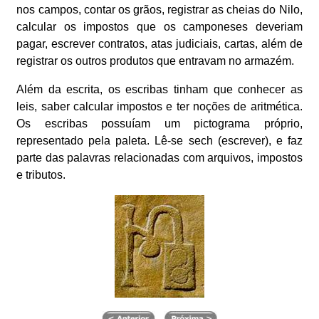
nos campos, contar os grãos, registrar as cheias do Nilo,
calcular os impostos que os camponeses deveriam
pagar, escrever contratos, atas judiciais, cartas, além de
registrar os outros produtos que entravam no armazém.
Além da escrita, os escribas tinham que conhecer as
leis, saber calcular impostos e ter noções de aritmética.
Os escribas possuíam um pictograma próprio,
representado pela paleta. Lê-se sech (escrever), e faz
parte das palavras relacionadas com arquivos, impostos
e tributos.