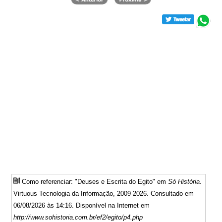
Como referenciar: "Deuses e Escrita do Egito" em
Só História
.
Virtuous Tecnologia da Informação, 2009-2026. Consultado em
06/08/2026 às 14:16. Disponível na Internet em
http://www.sohistoria.com.br/ef2/egito/p4.php