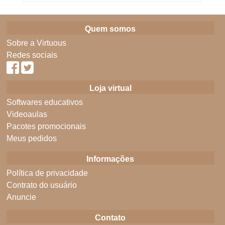
Quem somos
Sobre a Virtuous
Redes sociais
Loja virtual
Softwares educativos
Videoaulas
Pacotes promocionais
Meus pedidos
Informações
Política de privacidade
Contrato do usuário
Anuncie
Contato