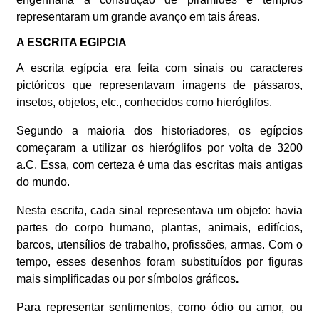
representaram um grande avanço em tais áreas.
A ESCRITA EGIPCIA
A escrita egípcia era feita com sinais ou caracteres
pictóricos que representavam imagens de pássaros,
insetos, objetos, etc., conhecidos como hieróglifos.
Segundo a maioria dos historiadores, os egípcios
começaram a utilizar os hieróglifos por volta de 3200
a.C. Essa, com certeza é uma das escritas mais antigas
do mundo.
Nesta escrita, cada sinal representava um objeto: havia
partes do corpo humano, plantas, animais, edifícios,
barcos, utensílios de trabalho, profissões, armas. Com o
tempo, esses desenhos foram substituídos por figuras
mais simplificadas ou por símbolos gráficos
.
Para representar sentimentos, como ódio ou amor, ou