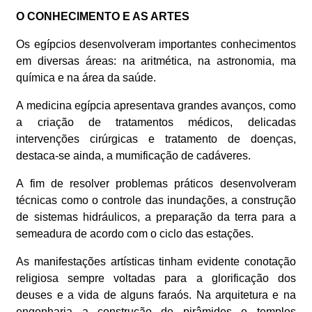
O CONHECIMENTO E AS ARTES
Os egípcios desenvolveram importantes conhecimentos
em diversas áreas: na aritmética, na astronomia, ma
química e na área da saúde.
A medicina egípcia apresentava grandes avanços, como
a criação de tratamentos médicos, delicadas
intervenções cirúrgicas e tratamento de doenças,
destaca-se ainda, a mumificação de cadáveres.
A fim de resolver problemas práticos desenvolveram
técnicas como o controle das inundações, a construção
de sistemas hidráulicos, a preparação da terra para a
semeadura de acordo com o ciclo das estações.
As manifestações artísticas tinham evidente conotação
religiosa sempre voltadas para a glorificação dos
deuses e a vida de alguns faraós. Na arquitetura e na
engenharia a construção de pirâmides e templos