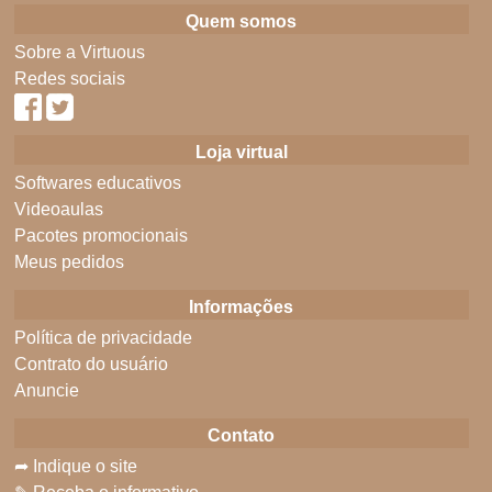
Quem somos
Sobre a Virtuous
Redes sociais
Loja virtual
Softwares educativos
Videoaulas
Pacotes promocionais
Meus pedidos
Informações
Política de privacidade
Contrato do usuário
Anuncie
Contato
➦ Indique o site