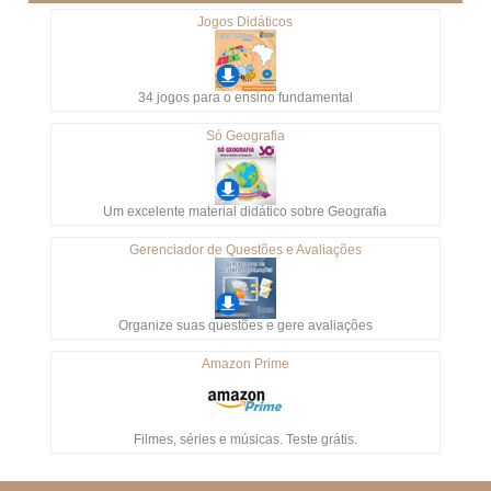
Jogos Didáticos
34 jogos para o ensino fundamental
Só Geografia
Um excelente material didático sobre Geografia
Gerenciador de Questões e Avaliações
Organize suas questões e gere avaliações
Amazon Prime
Filmes, séries e músicas. Teste grátis.