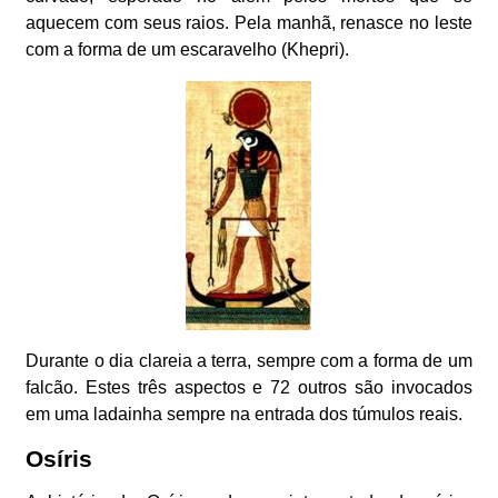
aquecem com seus raios. Pela manhã, renasce no leste
com a forma de um escaravelho (Khepri).
Durante o dia clareia a terra, sempre com a forma de um
falcão. Estes três aspectos e 72 outros são invocados
em uma ladainha sempre na entrada dos túmulos reais.
Osíris