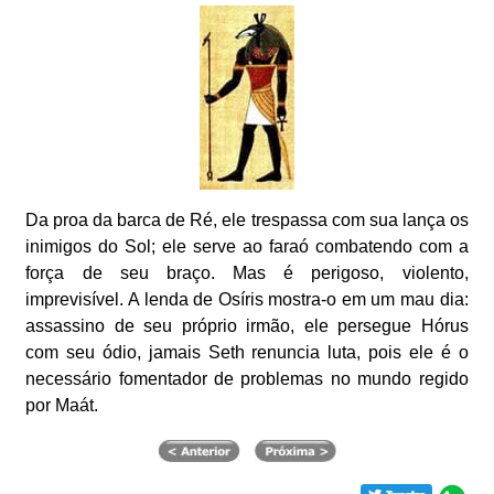
Da proa da barca de Ré, ele trespassa com sua lança os
inimigos do Sol; ele serve ao faraó combatendo com a
força de seu braço. Mas é perigoso, violento,
imprevisível. A lenda de Osíris mostra-o em um mau dia:
assassino de seu próprio irmão, ele persegue Hórus
com seu ódio, jamais Seth renuncia luta, pois ele é o
necessário fomentador de problemas no mundo regido
por Maát.