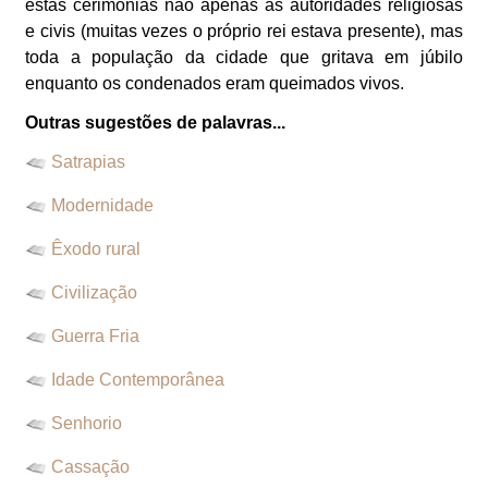
estas cerimônias não apenas as autoridades religiosas
e civis (muitas vezes o próprio rei estava presente), mas
toda a população da cidade que gritava em júbilo
enquanto os condenados eram queimados vivos.
Outras sugestões de palavras...
Satrapias
Modernidade
Êxodo rural
Civilização
Guerra Fria
Idade Contemporânea
Senhorio
Cassação