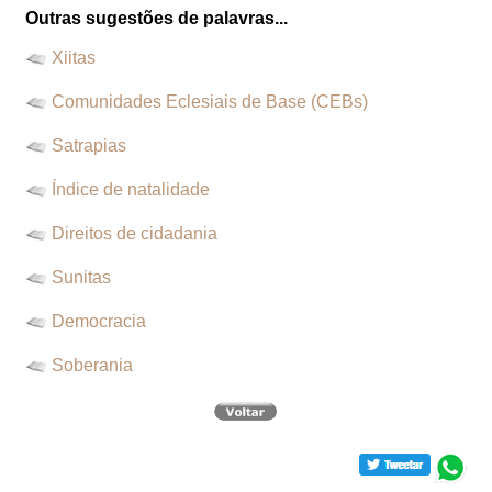
Outras sugestões de palavras...
Xiitas
Comunidades Eclesiais de Base (CEBs)
Satrapias
Índice de natalidade
Direitos de cidadania
Sunitas
Democracia
Soberania