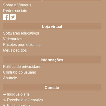
Sobre a Virtuous
Redes sociais
Loja virtual
Softwares educativos
Videoaulas
Pacotes promocionais
Meus pedidos
Informações
Política de privacidade
Contrato do usuário
Anuncie
Contato
➦ Indique o site
✎ Receba o informativo
✉ Fale conosco