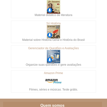
Material didático de literatura
Só História
Material sobre História Geral e História do Brasil
Gerenciador de Questões e Avaliações
Organize suas questões e gere avaliações
Amazon Prime
Filmes, séries e músicas. Teste grátis.
Quem somos