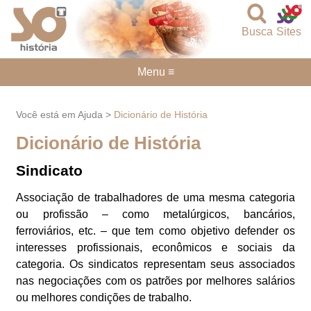
Busca
Sites
Menu ≡
Você está em Ajuda >
Dicionário de História
Dicionário de História
Sindicato
Associação de trabalhadores de uma mesma categoria
ou profissão – como metalúrgicos, bancários,
ferroviários, etc. – que tem como objetivo defender os
interesses profissionais, econômicos e sociais da
categoria. Os sindicatos representam seus associados
nas negociações com os patrões por melhores salários
ou melhores condições de trabalho.