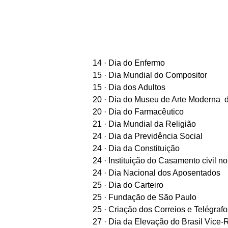
14 · Dia do Enfermo
15 · Dia Mundial do Compositor
15 · Dia dos Adultos
20 · Dia do Museu de Arte Moderna 
20 · Dia do Farmacêutico
21 · Dia Mundial da Religião
24 · Dia da Previdência Social
24 · Dia da Constituição
24 · Instituição do Casamento civil no
24 · Dia Nacional dos Aposentados
25 · Dia do Carteiro
25 · Fundação de São Paulo
25 · Criação dos Correios e Telégrafo
27 · Dia da Elevação do Brasil Vice-