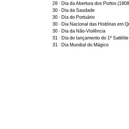
28 · Dia da Abertura dos Portos (1808
30 · Dia da Saudade
30 · Dia do Portuário
30 · Dia Nacional das Histórias em 
30 · Dia da Não-Violência
31 · Dia do lançamento do 1º Satélit
31 · Dia Mundial do Mágico