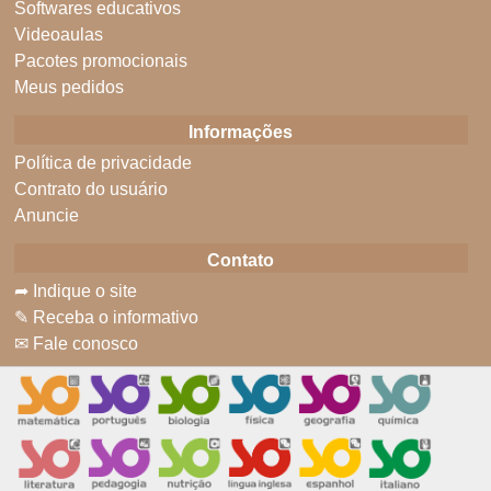
Softwares educativos
Videoaulas
Pacotes promocionais
Meus pedidos
Informações
Política de privacidade
Contrato do usuário
Anuncie
Contato
➦ Indique o site
✎ Receba o informativo
✉ Fale conosco