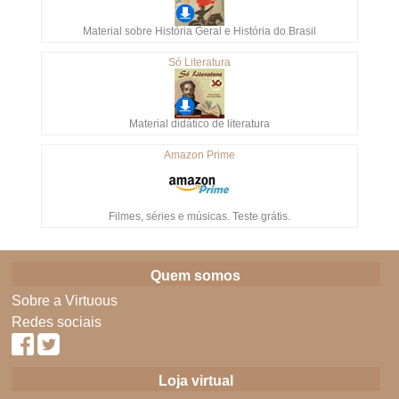
Material sobre História Geral e História do Brasil
Só Literatura
Material didático de literatura
Amazon Prime
Filmes, séries e músicas. Teste grátis.
Quem somos
Sobre a Virtuous
Redes sociais
Loja virtual