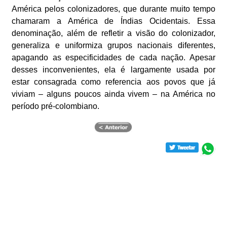
América pelos colonizadores, que durante muito tempo
chamaram a América de Índias Ocidentais. Essa
denominação, além de refletir a visão do colonizador,
generaliza e uniformiza grupos nacionais diferentes,
apagando as especificidades de cada nação. Apesar
desses inconvenientes, ela é largamente usada por
estar consagrada como referencia aos povos que já
viviam – alguns poucos ainda vivem – na América no
período pré-colombiano.