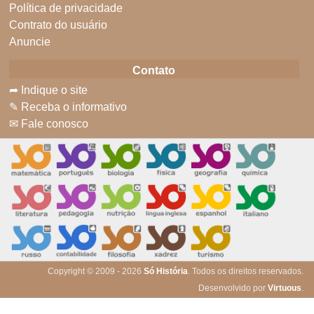
Política de privacidade
Contrato do usuário
Anuncie
Contato
➦ Indique o site
✎ Receba o informativo
✉ Fale conosco
Copyright © 2009 - 2026
Só História
. Todos os direitos reservados.
Desenvolvido por
Virtuous
.