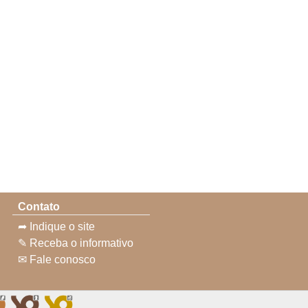
Contato
➦ Indique o site
✎ Receba o informativo
✉ Fale conosco