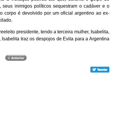
seus inimigos políticos sequestram o cadáver e o
 corpo é devolvido por um oficial argentino ao ex-
ilado.
eleito presidente, tendo a terceira mulher, Isabelita,
Isabelita traz os despojos de Evita para a Argentina