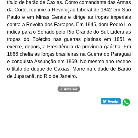
título de barão de Caxias. Como comandante das Armas
da Corte, reprime a Revolução Liberal de 1842 em São
Paulo e em Minas Gerais e dirige as tropas imperiais
contra a Revolta dos Farrapos. Em 1845, dom Pedro II o
indica para o Senado pelo Rio Grande do Sul. Lidera as
tropas do Exército nas guerras platinas em 1851 e
exerce, depois, a Presidência da província gaúcha. Em
1866 chefia as forças brasileiras na Guerra do Paraguai
e conquista Assunção em 1869. No mesmo ano recebe
o título de duque de Caxias. Morre na cidade de Barão
de Juparanã, no Rio de Janeiro.