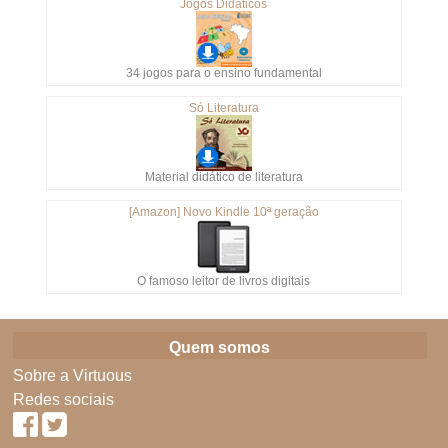
Jogos Didáticos
34 jogos para o ensino fundamental
Só Literatura
Material didático de literatura
[Amazon] Novo Kindle 10ª geração
O famoso leitor de livros digitais
Quem somos
Sobre a Virtuous
Redes sociais