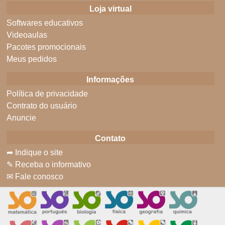
Loja virtual
Softwares educativos
Videoaulas
Pacotes promocionais
Meus pedidos
Informações
Política de privacidade
Contrato do usuário
Anuncie
Contato
➦ Indique o site
✎ Receba o informativo
✉ Fale conosco