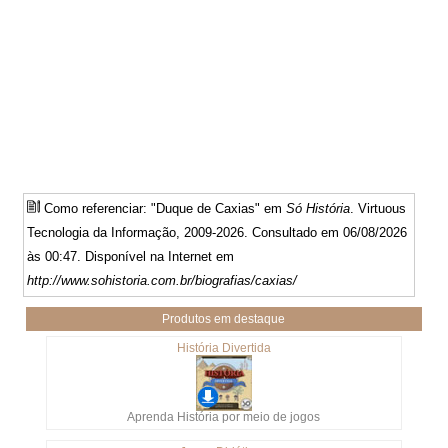
Como referenciar: "Duque de Caxias" em
Só História
. Virtuous
Tecnologia da Informação, 2009-2026. Consultado em 06/08/2026
às 00:47. Disponível na Internet em
http://www.sohistoria.com.br/biografias/caxias/
Produtos em destaque
História Divertida
Aprenda História por meio de jogos