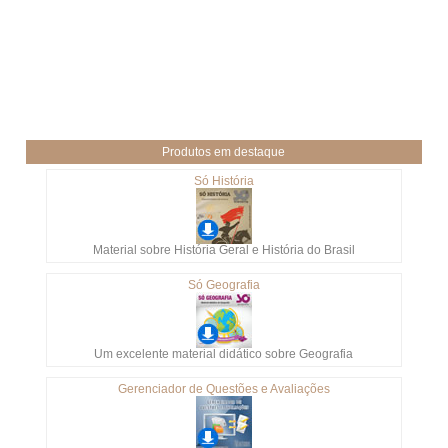
Produtos em destaque
Só História
Material sobre História Geral e História do Brasil
Só Geografia
Um excelente material didático sobre Geografia
Gerenciador de Questões e Avaliações