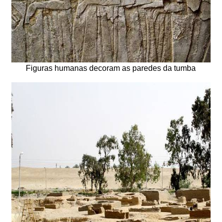
Figuras humanas decoram as paredes da tumba