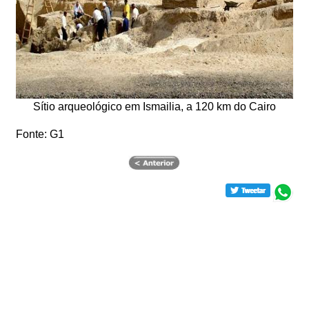
Sítio arqueológico em Ismailia, a 120 km do Cairo
Fonte: G1