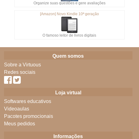
Organize suas questões e gere avaliações
[Amazon] Novo Kindle 10ª geração
O famoso leitor de livros digitais
Quem somos
Sobre a Virtuous
Redes sociais
Loja virtual
Softwares educativos
Videoaulas
Pacotes promocionais
Meus pedidos
Informações