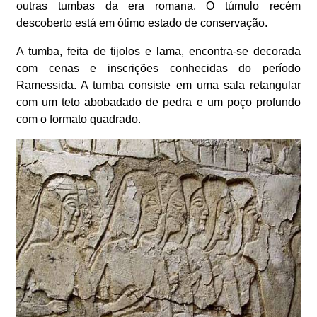
outras tumbas da era romana. O túmulo recém
descoberto está em ótimo estado de conservação.
A tumba, feita de tijolos e lama, encontra-se decorada
com cenas e inscrições conhecidas do período
Ramessida. A tumba consiste em uma sala retangular
com um teto abobadado de pedra e um poço profundo
com o formato quadrado.