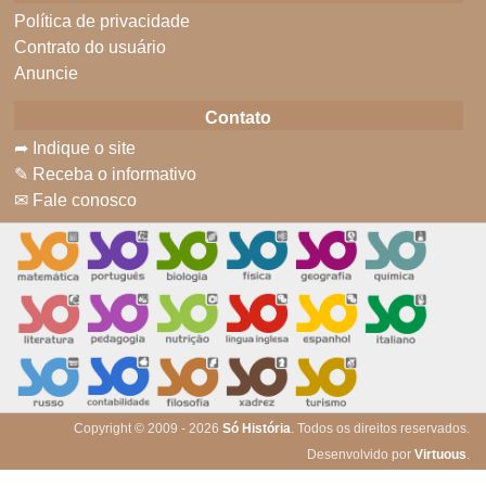
Política de privacidade
Contrato do usuário
Anuncie
Contato
➦ Indique o site
✎ Receba o informativo
✉ Fale conosco
Copyright © 2009 - 2026
Só História
. Todos os direitos reservados.
Desenvolvido por
Virtuous
.